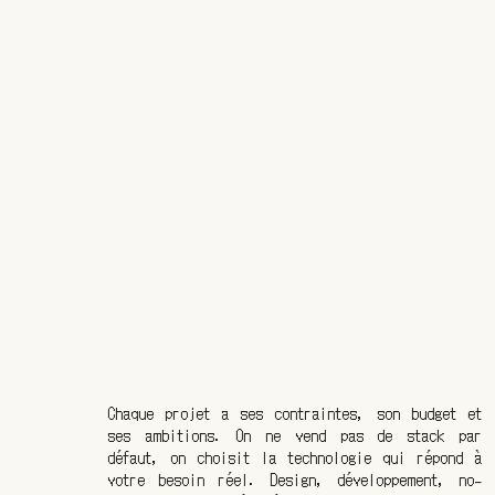
Chaque projet a ses contraintes, son budget et
ses ambitions. On ne vend pas de stack par
défaut, on choisit la technologie qui répond à
votre besoin réel. Design, développement, no-