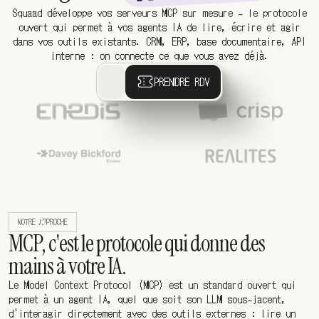
Squaad développe vos serveurs MCP sur mesure - le protocole
ouvert qui permet à vos agents IA de lire, écrire et agir
dans vos outils existants. CRM, ERP, base documentaire, API
interne : on connecte ce que vous avez déjà.
PRENDRE RDV
NOTRE APPROCHE
MCP, c'est le protocole qui donne des
mains à votre IA.
Le Model Context Protocol (MCP) est un standard ouvert qui
permet à un agent IA, quel que soit son LLM sous-jacent,
d'interagir directement avec des outils externes : lire un