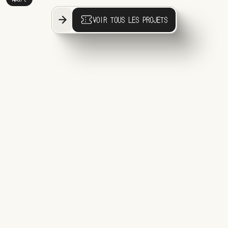
VOIR TOUS LES PROJETS