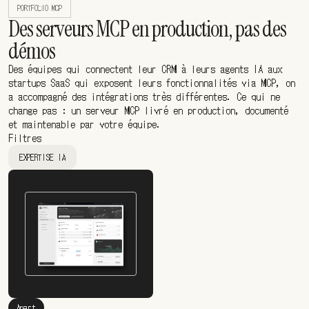
PORTFOLIO MCP
Des serveurs MCP en production, pas des
démos
Des équipes qui connectent leur CRM à leurs agents IA aux
startups SaaS qui exposent leurs fonctionnalités via MCP, on
a accompagné des intégrations très différentes. Ce qui ne
change pas : un serveur MCP livré en production, documenté
et maintenable par votre équipe.
Filtres
EXPERTISE IA
Apart