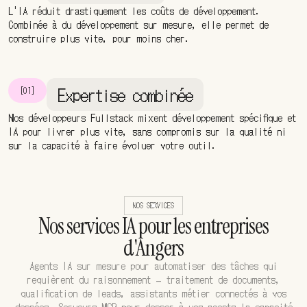
L'IA réduit drastiquement les coûts de développement.
Combinée à du développement sur mesure, elle permet de
construire plus vite, pour moins cher.
Expertise combinée
[01]
Nos développeurs Fullstack mixent développement spécifique et
IA pour livrer plus vite, sans compromis sur la qualité ni
sur la capacité à faire évoluer votre outil.
NOS SERVICES
Nos services IA pour les entreprises
d'Angers
Agents IA sur mesure pour automatiser des tâches qui
requièrent du raisonnement — traitement de documents,
qualification de leads, assistants métier connectés à vos