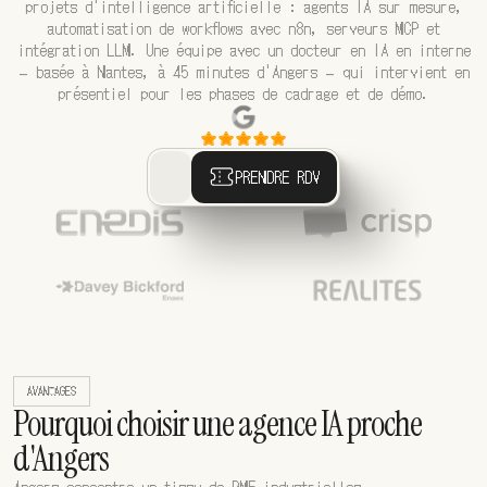
projets d'intelligence artificielle : agents IA sur mesure,
automatisation de workflows avec n8n, serveurs MCP et
intégration LLM. Une équipe avec un docteur en IA en interne
— basée à Nantes, à 45 minutes d'Angers — qui intervient en
présentiel pour les phases de cadrage et de démo.
PRENDRE RDV
AVANTAGES
Pourquoi choisir une agence IA proche
d'Angers