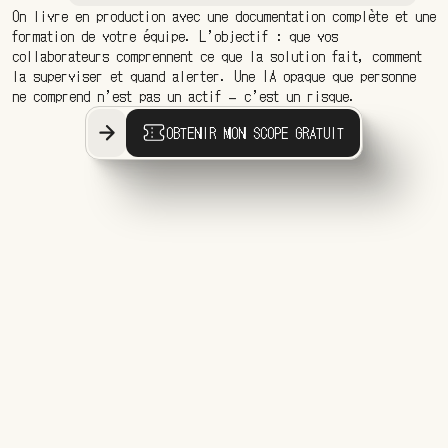
On livre en production avec une documentation complète et une
formation de votre équipe. L’objectif : que vos
collaborateurs comprennent ce que la solution fait, comment
la superviser et quand alerter. Une IA opaque que personne
ne comprend n’est pas un actif — c’est un risque.
OBTENIR MON SCOPE GRATUIT