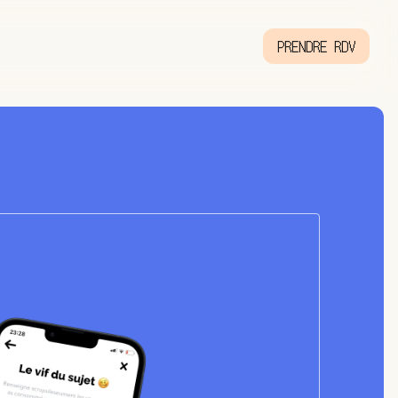
PRENDRE RDV